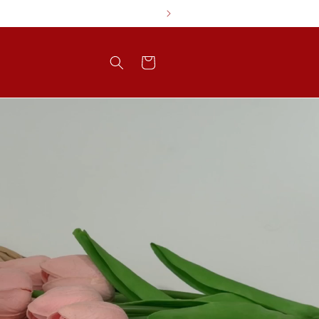
Carrito