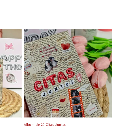
Álbum de 20 Citas Juntos