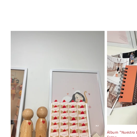
Álbum "Nuestro 