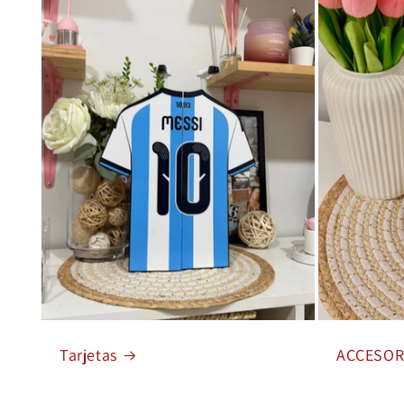
Tarjetas
ACCESOR